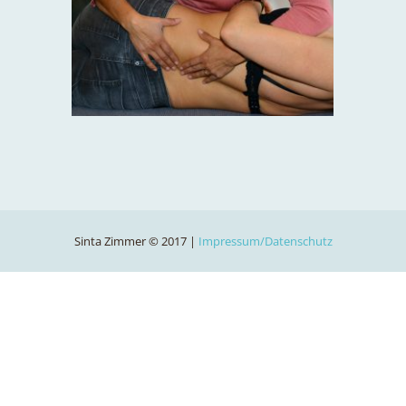
Sinta Zimmer © 2017 |
Impressum/Datenschutz