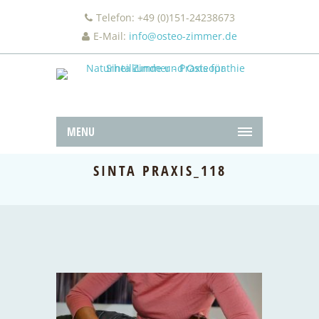
Telefon: +49 (0)151-24238673
E-Mail:
info@osteo-zimmer.de
MENU
SINTA PRAXIS_118