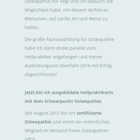
Osteopathie mir liegt und ich dadurch die
Möglichkeit habe, mit diesem Verfahren
Menschen, auf sanfte Art und Weise zu
helfen.
Die große Fachausbildung für Osteopathie
habe ich dann direkt parallel zum
Heilpraktiker angefangen und meine
Ausbildungszeit ebenfalls 2016 mit Erfolg
abgeschlossen!
Jetzt bin ich ausgebildete Heilpraktikerin
mit dem Schwerpunkt Osteopathie.
Seit August 2017 bin ich
zertifizierte
Osteopathin
und somit ein ordentliches
Mitglied im Verband freier Osteopathen
(VfO).