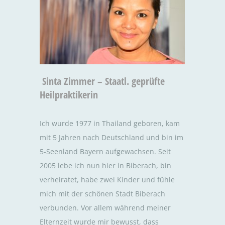
Sinta Zimmer – Staatl. geprüfte
Heilpraktikerin
Ich wurde 1977 in Thailand geboren, kam
mit 5 Jahren nach Deutschland und bin im
5-Seenland Bayern aufgewachsen. Seit
2005 lebe ich nun hier in Biberach, bin
verheiratet, habe zwei Kinder und fühle
mich mit der schönen Stadt Biberach
verbunden. Vor allem während meiner
Elternzeit wurde mir bewusst, dass