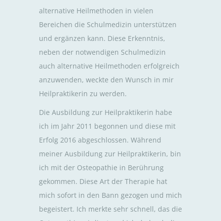
alternative Heilmethoden in vielen
Bereichen die Schulmedizin unterstützen
und ergänzen kann. Diese Erkenntnis,
neben der notwendigen Schulmedizin
auch alternative Heilmethoden erfolgreich
anzuwenden, weckte den Wunsch in mir
Heilpraktikerin zu werden.
Die Ausbildung zur Heilpraktikerin habe
ich im Jahr 2011 begonnen und diese mit
Erfolg 2016 abgeschlossen. Während
meiner Ausbildung zur Heilpraktikerin, bin
ich mit der Osteopathie in Berührung
gekommen. Diese Art der Therapie hat
mich sofort in den Bann gezogen und mich
begeistert. Ich merkte sehr schnell, das die