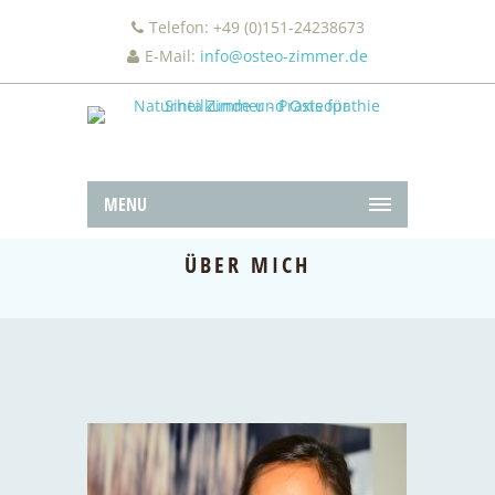
Telefon: +49 (0)151-24238673
E-Mail:
info@osteo-zimmer.de
MENU
ÜBER MICH