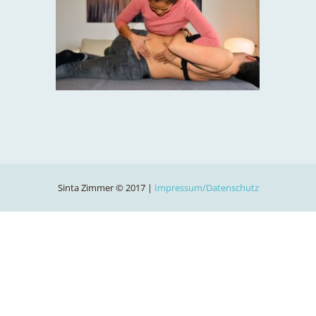
Sinta Zimmer © 2017 |
Impressum/Datenschutz