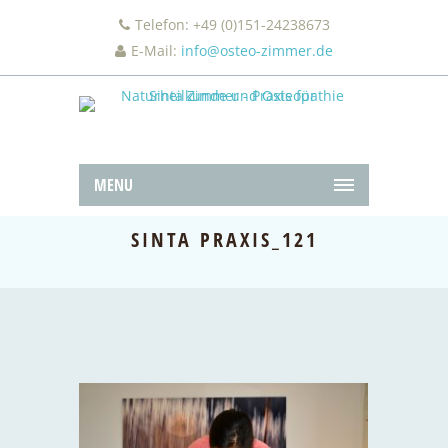
Telefon: +49 (0)151-24238673
E-Mail:
info@osteo-zimmer.de
MENU
SINTA PRAXIS_121