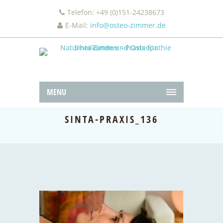
Telefon: +49 (0)151-24238673
E-Mail:
info@osteo-zimmer.de
MENU
SINTA-PRAXIS_136