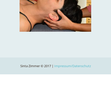
Sinta Zimmer © 2017 |
Impressum/Datenschutz