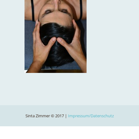
Sinta Zimmer © 2017 |
Impressum/Datenschutz