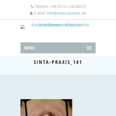
Telefon: +49 (0)151-24238673
E-Mail:
info@osteo-zimmer.de
MENU
SINTA-PRAXIS_141