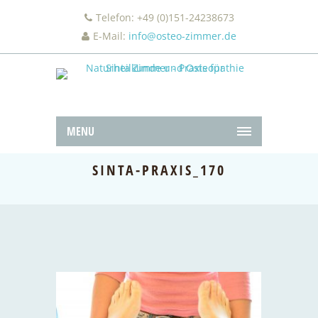
Telefon: +49 (0)151-24238673
E-Mail:
info@osteo-zimmer.de
MENU
SINTA-PRAXIS_170