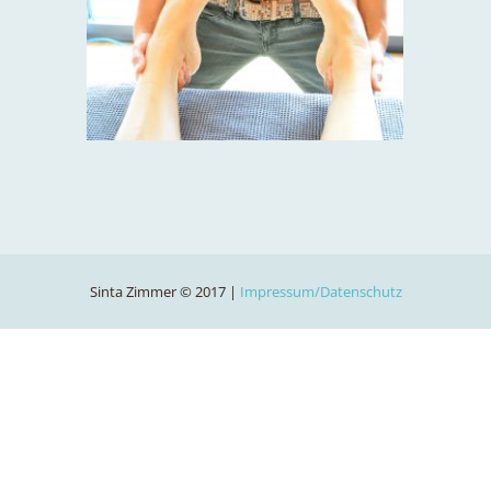
Sinta Zimmer © 2017 |
Impressum/Datenschutz