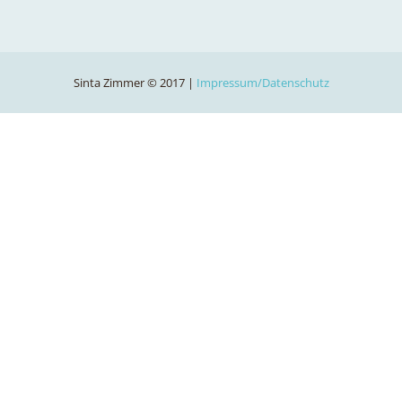
Sinta Zimmer © 2017 |
Impressum/Datenschutz