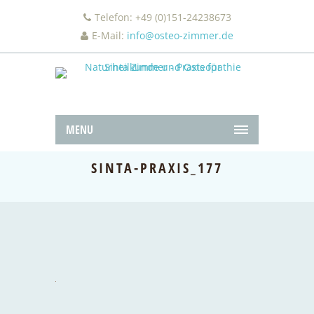
Telefon: +49 (0)151-24238673
E-Mail:
info@osteo-zimmer.de
MENU
SINTA-PRAXIS_177