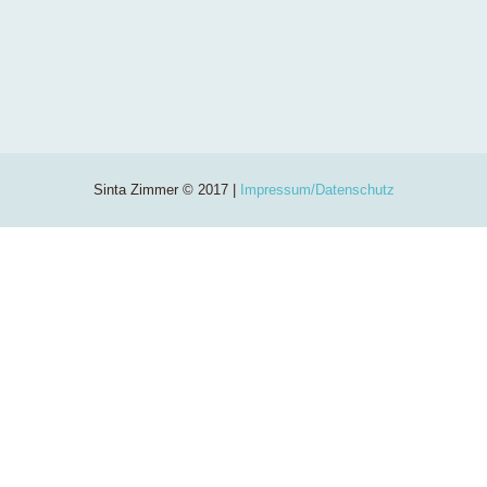
Sinta Zimmer © 2017 |
Impressum/Datenschutz