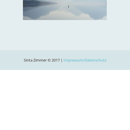
Sinta Zimmer © 2017 |
Impressum/Datenschutz