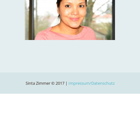
Sinta Zimmer © 2017 |
Impressum/Datenschutz