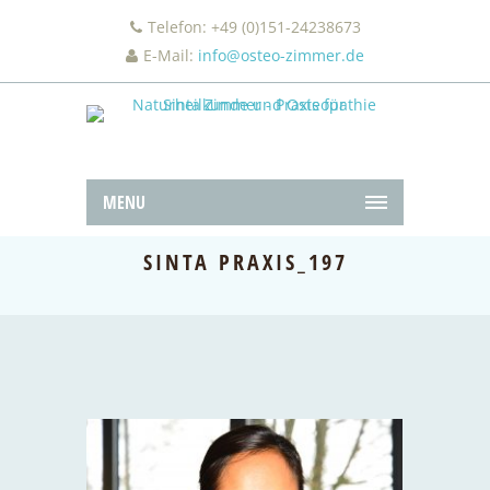
Telefon: +49 (0)151-24238673
E-Mail:
info@osteo-zimmer.de
MENU
SINTA PRAXIS_197