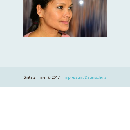
Sinta Zimmer © 2017 |
Impressum/Datenschutz