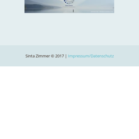
Sinta Zimmer © 2017 |
Impressum/Datenschutz